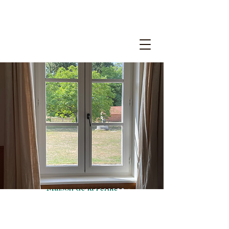
Maison de la Ferme